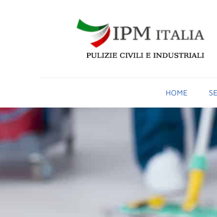
HOME
SE