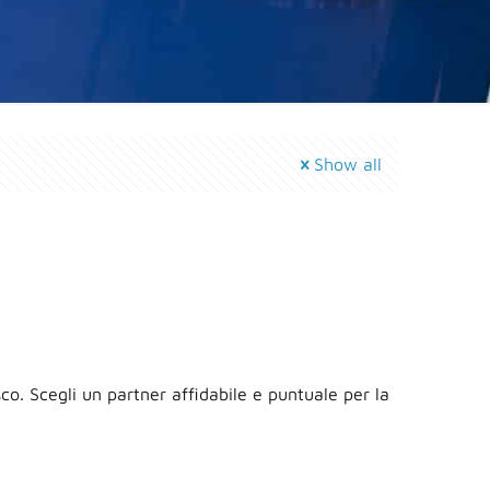
Show all
sco. Scegli un partner affidabile e puntuale per la