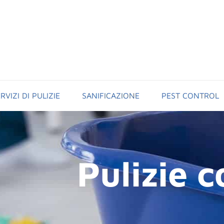
RVIZI DI PULIZIE
SANIFICAZIONE
PEST CONTROL
Pulizie 