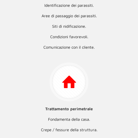
Identificazione dei parassiti.
Aree di passaggio dei parassiti.
Siti di nidificazione.
Condizioni favorevoli.
Comunicazione con il cliente.
Trattamento perimetrale
Fondamenta della casa.
Crepe / fessure della struttura.