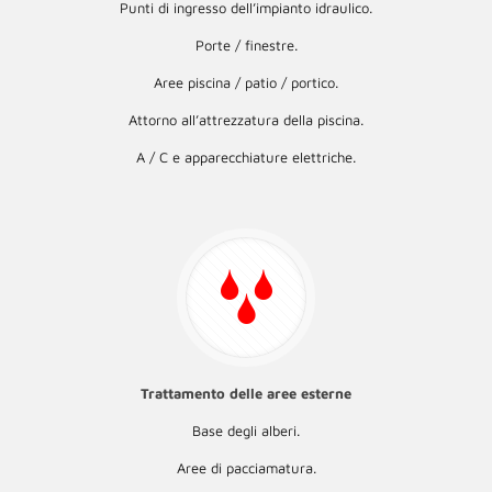
Punti di ingresso dell’impianto idraulico.
Porte / finestre.
Aree piscina / patio / portico.
Attorno all’attrezzatura della piscina.
A / C e apparecchiature elettriche.
Trattamento delle aree esterne
Base degli alberi.
Aree di pacciamatura.