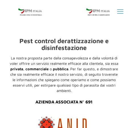
Pest control derattizzazione e
disinfestazione
La nostra proposta parte dalla consapevolezza e dalla volontà di
voler offrire un servizio realmente efficace alla clientela, sia essa
privata
,
commerciale
o
pubblica
. Per far questo, e dimostrare
che sia realmente efficace il nostro servizio, di seguito troverete
le informazioni che spiegano come operiamo e come possiamo
esservi utili, per estirpare qualsiasi tipo di parassita dai vostri
ambienti.
AZIENDA ASSOCIATA N° 691