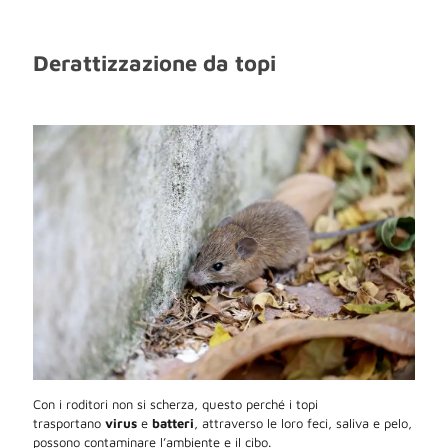
Derattizzazione da topi
Con i roditori non si scherza, questo perché i topi
trasportano
virus
e
batteri
, attraverso le loro feci, saliva e pelo,
possono contaminare l’ambiente e il cibo.