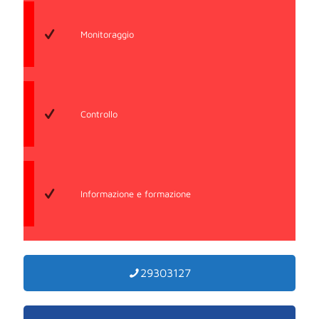
Monitoraggio
Controllo
Informazione e formazione
29303127