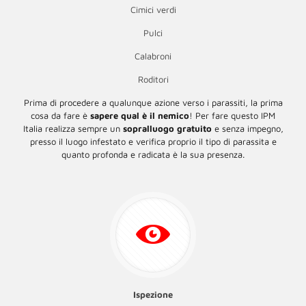
Cimici verdi
Pulci
Calabroni
Roditori
Prima di procedere a qualunque azione verso i parassiti, la prima
cosa da fare è
sapere qual è il nemico
! Per fare questo IPM
Italia realizza sempre un
sopralluogo gratuito
e senza impegno,
presso il luogo infestato e verifica proprio il tipo di parassita e
quanto profonda e radicata è la sua presenza.
Ispezione