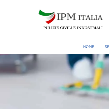
HOME
SE