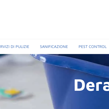
RVIZI DI PULIZIE
SANIFICAZIONE
PEST CONTROL
Dera