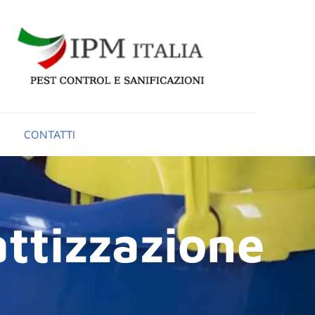
CONTATTI
ttizzazione